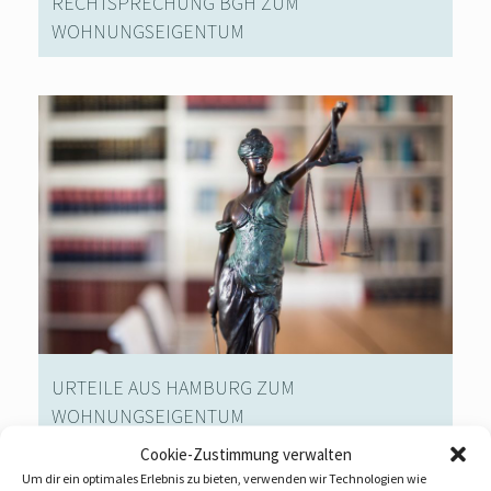
RECHTSPRECHUNG BGH ZUM
WOHNUNGSEIGENTUM
URTEILE AUS HAMBURG ZUM
WOHNUNGSEIGENTUM
Cookie-Zustimmung verwalten
Um dir ein optimales Erlebnis zu bieten, verwenden wir Technologien wie