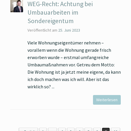
WEG-Recht: Achtung bei
Umbauarbeiten im
Sondereigentum
Veröffentlicht am
25. Juni 2023
Viele Wohnungseigentümer nehmen –
vorallem wenn die Wohnung gerade frisch
erworben wurde – erstmal umfangreiche
Umbaumaßnahmen vor. Getreu dem Motto:
Die Wohnung ist ja jetzt meine eigene, da kann
ich doch machen was ich will. Aber ist das
wirklich so?
Weiterlesen