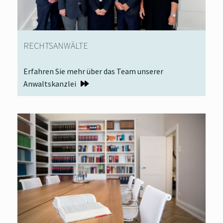
RECHTSANWÄLTE
Erfahren Sie mehr über das Team unserer
Anwaltskanzlei