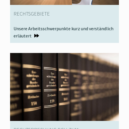
RECHTSGEBIETE
Unsere Arbeitsschwerpunkte kurz und verständlich
erläutert