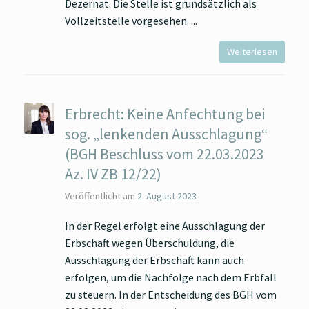
Dezernat. Die Stelle ist grundsätzlich als
Vollzeitstelle vorgesehen.
Weiterlesen
Erbrecht: Keine Anfechtung bei
sog. „lenkenden Ausschlagung“
(BGH Beschluss vom 22.03.2023
Az. IV ZB 12/22)
Veröffentlicht am
2. August 2023
In der Regel erfolgt eine Ausschlagung der
Erbschaft wegen Überschuldung, die
Ausschlagung der Erbschaft kann auch
erfolgen, um die Nachfolge nach dem Erbfall
zu steuern. In der Entscheidung des BGH vom