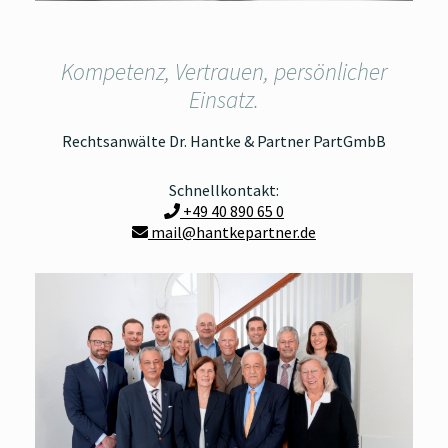
Kompetenz, Vertrauen, persönlicher
Einsatz.
Rechtsanwälte Dr. Hantke & Partner PartGmbB
Schnellkontakt:
+49 40 890 65 0
mail@hantkepartner.de