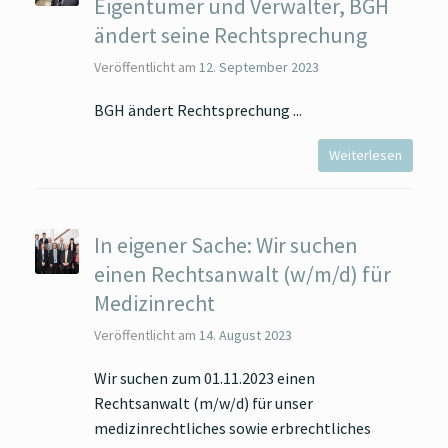
Eigentümer und Verwalter, BGH
ändert seine Rechtsprechung
Veröffentlicht am
12. September 2023
BGH ändert Rechtsprechung
Weiterlesen
In eigener Sache: Wir suchen
einen Rechtsanwalt (w/m/d) für
Medizinrecht
Veröffentlicht am
14. August 2023
Wir suchen zum 01.11.2023 einen
Rechtsanwalt (m/w/d) für unser
medizinrechtliches sowie erbrechtliches