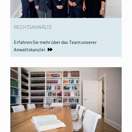
RECHTSANWÄLTE
Erfahren Sie mehr über das Team unserer
Anwaltskanzlei