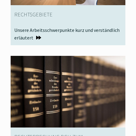
RECHTSGEBIETE
Unsere Arbeitsschwerpunkte kurz und verständlich
erläutert