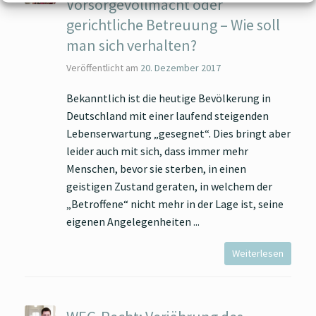
Vorsorgevollmacht oder
gerichtliche Betreuung – Wie soll
man sich verhalten?
Veröffentlicht am
20. Dezember 2017
Bekanntlich ist die heutige Bevölkerung in
Deutschland mit einer laufend steigenden
Lebenserwartung „gesegnet“. Dies bringt aber
leider auch mit sich, dass immer mehr
Menschen, bevor sie sterben, in einen
geistigen Zustand geraten, in welchem der
„Betroffene“ nicht mehr in der Lage ist, seine
eigenen Angelegenheiten
Weiterlesen