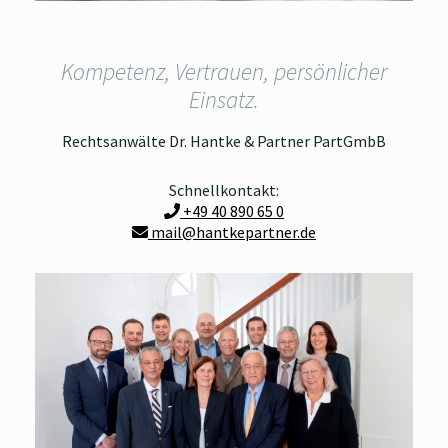
Kompetenz, Vertrauen, persönlicher
Einsatz.
Rechtsanwälte Dr. Hantke & Partner PartGmbB
Schnellkontakt:
+49 40 890 65 0
mail@hantkepartner.de