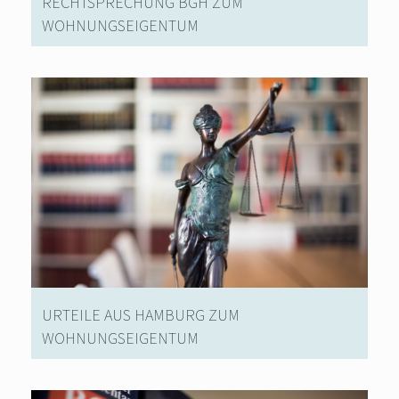
RECHTSPRECHUNG BGH ZUM
WOHNUNGSEIGENTUM
URTEILE AUS HAMBURG ZUM
WOHNUNGSEIGENTUM