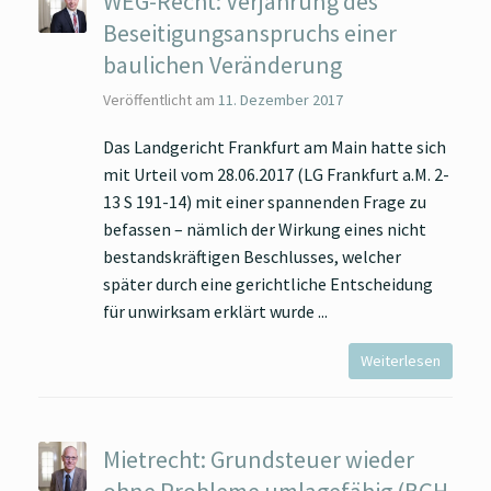
WEG-Recht: Verjährung des
Beseitigungsanspruchs einer
baulichen Veränderung
Veröffentlicht am
11. Dezember 2017
Das Landgericht Frankfurt am Main hatte sich
mit Urteil vom 28.06.2017 (LG Frankfurt a.M. 2-
13 S 191-14) mit einer spannenden Frage zu
befassen – nämlich der Wirkung eines nicht
bestandskräftigen Beschlusses, welcher
später durch eine gerichtliche Entscheidung
für unwirksam erklärt wurde
Weiterlesen
Mietrecht: Grundsteuer wieder