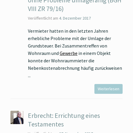
ohne Probleme umlagefähig (BGH
VIII ZR 79/16)
Veröffentlicht am
4. Dezember 2017
Vermieter hatten in den letzten Jahren
erhebliche Probleme mit der Umlage der
Grundsteuer. Bei Zusammentreffen von
Wohnraum und
Gewerbe
in einem Objekt
konnte der Wohnraummieter die
Nebenkostenabrechnung häufig zurückweisen
Weiterlesen
Erbrecht: Errichtung eines
Testamentes