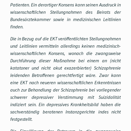
Patienten. Ein derartiger Konsens kann seinen Ausdruck in
wissenschaftlichen Stellungnahmen des Beirats der
Bundesärztekammer sowie in medizinischen Leitlinien
finden.
Die in Bezug auf die EKT veröffentlichten Stellungnahmen
und Leitlinien vermitteln allerdings keinen medizinisch-
wissenschaftlichen Konsens, wonach die zwangsweise
Durchführung dieser Maßnahme bei einem an (nicht
katatoner und nicht akut exazerbierter) Schizophrenie
leidenden Betroffenen gerechtfertigt wäre. Zwar kann
eine EKT nach neueren wissenschaftlichen Erkenntnissen
auch zur Behandlung der Schizophrenie bei vorliegender
schwerer depressiver Verstimmung mit Suizidalität
indiziert sein. Ein depressives Krankheitsbild haben die
sachverständig beratenen Instanzgerichte indes nicht
festgestellt.