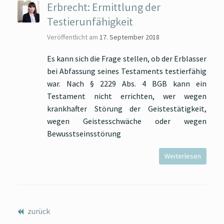
Erbrecht: Ermittlung der
Testierunfähigkeit
Veröffentlicht am
17. September 2018
Es kann sich die Frage stellen, ob der Erblasser
bei Abfassung seines Testaments testierfähig
war. Nach § 2229 Abs. 4 BGB kann ein
Testament nicht errichten, wer wegen
krankhafter Störung der Geistestätigkeit,
wegen Geistesschwäche oder wegen
Bewusstseinsstörung
Weiterlesen
zurück