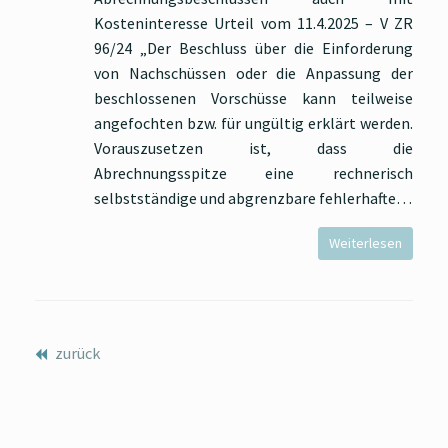
Kosteninteresse Urteil vom 11.4.2025 – V ZR
96/24 „Der Beschluss über die Einforderung
von Nachschüssen oder die Anpassung der
beschlossenen Vorschüsse kann teilweise
angefochten bzw. für ungültig erklärt werden.
Vorauszusetzen ist, dass die
Abrechnungsspitze eine rechnerisch
selbstständige und abgrenzbare fehlerhafte…
Weiterlesen
zurück