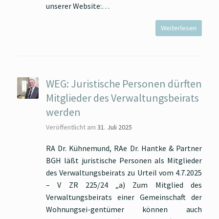
unserer Website:…
Weiterlesen
WEG: Juristische Personen dürften
Mitglieder des Verwaltungsbeirats
werden
Veröffentlicht am
31. Juli 2025
RA Dr. Kühnemund, RAe Dr. Hantke & Partner
BGH läßt juristische Personen als Mitglieder
des Verwaltungsbeirats zu Urteil vom 4.7.2025
– V ZR 225/24 „a) Zum Mitglied des
Verwaltungsbeirats einer Gemeinschaft der
Wohnungsei-gentümer können auch