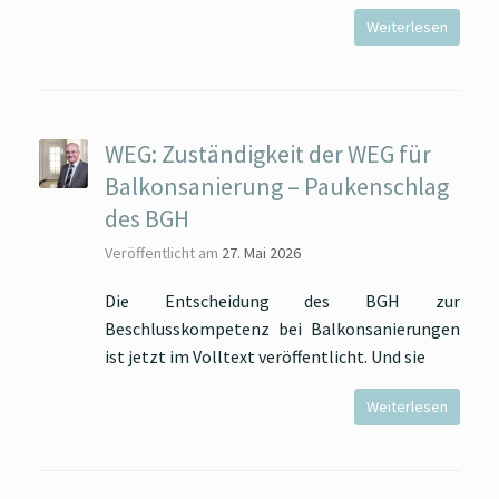
Weiterlesen
WEG: Zuständigkeit der WEG für
Balkonsanierung – Paukenschlag
des BGH
Veröffentlicht am
27. Mai 2026
Die Entscheidung des BGH zur
Beschlusskompetenz bei Balkonsanierungen
ist jetzt im Volltext veröffentlicht. Und sie
Weiterlesen