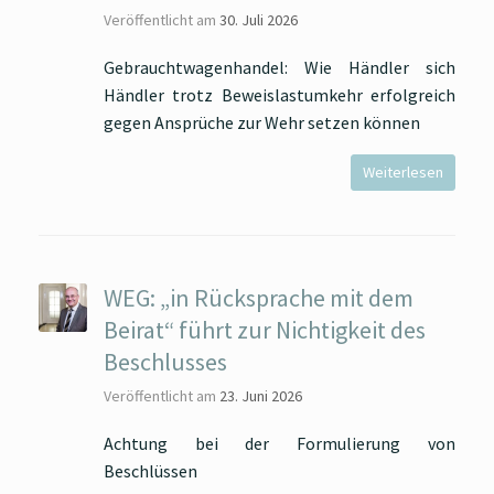
Veröffentlicht am
30. Juli 2026
Gebrauchtwagenhandel: Wie Händler sich
Händler trotz Beweislastumkehr erfolgreich
gegen Ansprüche zur Wehr setzen können
Weiterlesen
WEG: „in Rücksprache mit dem
Beirat“ führt zur Nichtigkeit des
Beschlusses
Veröffentlicht am
23. Juni 2026
Achtung bei der Formulierung von
Beschlüssen