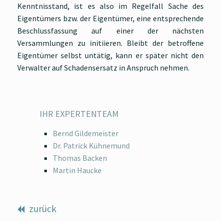
Kenntnisstand, ist es also im Regelfall Sache des
Eigentümers bzw. der Eigentümer, eine entsprechende
Beschlussfassung auf einer der nächsten
Versammlungen zu initiieren. Bleibt der betroffene
Eigentümer selbst untätig, kann er später nicht den
Verwalter auf Schadensersatz in Anspruch nehmen.
IHR EXPERTENTEAM
Bernd Gildemeister
Dr. Patrick Kühnemund
Thomas Backen
Martin Haucke
zurück