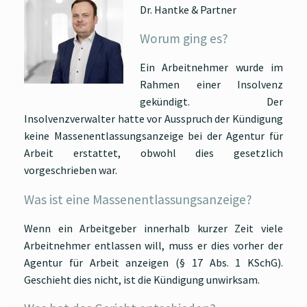
Dr. Hantke & Partner
Worum ging es?
Ein Arbeitnehmer wurde im
Rahmen einer Insolvenz
gekündigt. Der
Insolvenzverwalter hatte vor Ausspruch der Kündigung
keine Massenentlassungsanzeige bei der Agentur für
Arbeit erstattet, obwohl dies gesetzlich
vorgeschrieben war.
Was ist eine Massenentlassungsanzeige?
Wenn ein Arbeitgeber innerhalb kurzer Zeit viele
Arbeitnehmer entlassen will, muss er dies vorher der
Agentur für Arbeit anzeigen (§ 17 Abs. 1 KSchG).
Geschieht dies nicht, ist die Kündigung unwirksam.