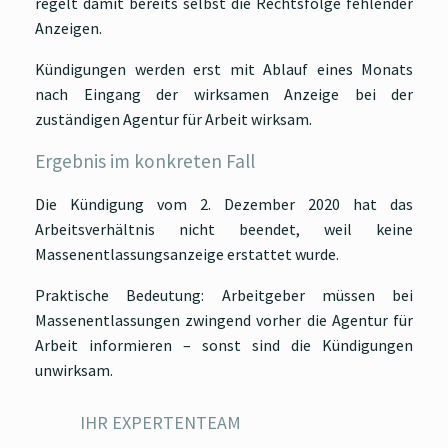
regelt damit bereits selbst die Rechtsfolge fehlender
Anzeigen.
Kündigungen werden erst mit Ablauf eines Monats
nach Eingang der wirksamen Anzeige bei der
zuständigen Agentur für Arbeit wirksam.
Ergebnis im konkreten Fall
Die Kündigung vom 2. Dezember 2020 hat das
Arbeitsverhältnis nicht beendet, weil keine
Massenentlassungsanzeige erstattet wurde.
Praktische Bedeutung: Arbeitgeber müssen bei
Massenentlassungen zwingend vorher die Agentur für
Arbeit informieren – sonst sind die Kündigungen
unwirksam.
IHR EXPERTENTEAM