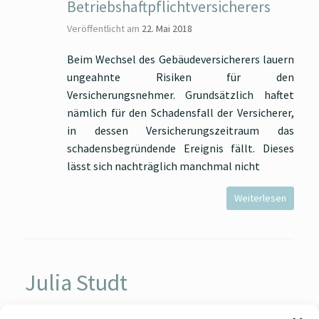
Betriebshaftpflichtversicherers
Veröffentlicht am
22. Mai 2018
Beim Wechsel des Gebäudeversicherers lauern
ungeahnte Risiken für den
Versicherungsnehmer. Grundsätzlich haftet
nämlich für den Schadensfall der Versicherer,
in dessen Versicherungszeitraum das
schadensbegründende Ereignis fällt. Dieses
lässt sich nachträglich manchmal nicht
Weiterlesen
Julia Studt