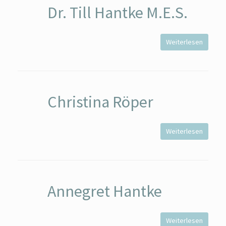
Dr. Till Hantke M.E.S.
Weiterlesen
Christina Röper
Weiterlesen
Annegret Hantke
Weiterlesen