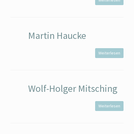
Weiterlesen
Martin Haucke
Weiterlesen
Wolf-Holger Mitsching
Weiterlesen