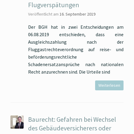
Flugverspätungen
Veröffentlicht am
16. September 2019
Der BGH hat in zwei Entscheidungen am
06.08.2019 entschieden, dass eine
Ausgleichszahlung nach der
Fluggastrechteverordnung auf reise- und
beförderungsrechtliche
Schadenersatzansprüche nach nationalen
Recht anzurechnen sind. Die Urteile sind
Weiterlesen
Baurecht: Gefahren bei Wechsel
des Gebäudeversicherers oder